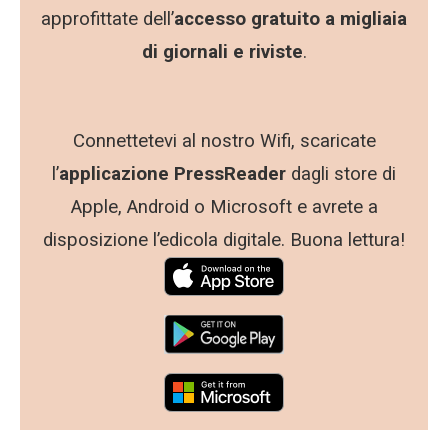
approfittate dell’
accesso gratuito a migliaia
di giornali e riviste
.
Connettetevi al nostro Wifi, scaricate
l’
applicazione PressReader
dagli store di
Apple, Android o Microsoft e avrete a
disposizione l’edicola digitale. Buona lettura!