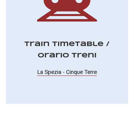
Train Timetable /
Orario Treni
La Spezia - Cinque Terre