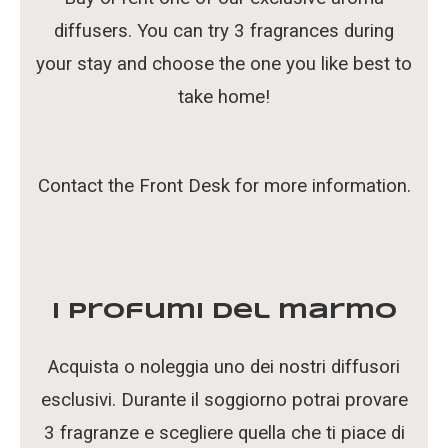
diffusers. You can try 3 fragrances during
your stay and choose the one you like best to
take home!
Contact the Front Desk for more information.
I profumi del marmo
Acquista o noleggia uno dei nostri diffusori
esclusivi. Durante il soggiorno potrai provare
3 fragranze e scegliere quella che ti piace di