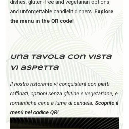
dishes, gluten-free and vegetarian options,
and unforgettable candlelit dinners.
Explore
the menu in the QR code!
Una tavola con vista
vi aspetta
Il nostro ristorante vi conquisterà con piatti
raffinati, opzioni senza glutine e vegetariane, e
romantiche cene a lume di candela.
Scoprite il
menù nel codice QR!