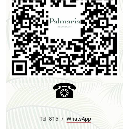
Tel: 815 /
WhatsApp