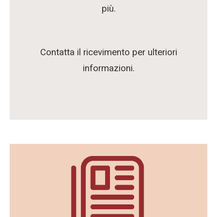
più.
Contatta il ricevimento per ulteriori
informazioni.