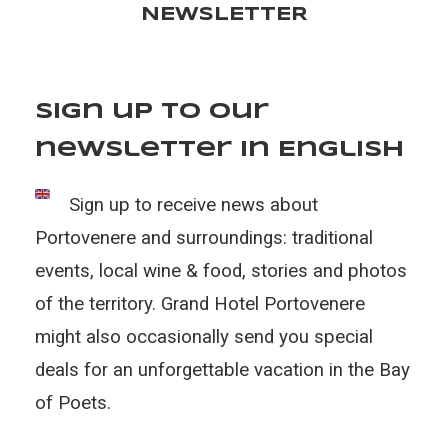
NEWSLETTER
Sign up to our
newsletter in English
Sign up to receive news about
Portovenere and surroundings: traditional
events, local wine & food, stories and photos
of the territory. Grand Hotel Portovenere
might also occasionally send you special
deals for an unforgettable vacation in the Bay
of Poets.