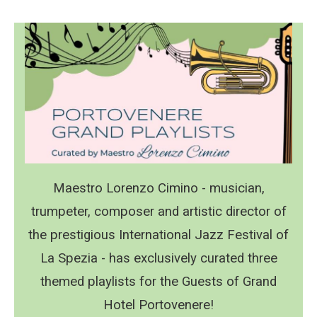
Maestro Lorenzo Cimino - musician,
trumpeter, composer and artistic director of
the prestigious International Jazz Festival of
La Spezia - has exclusively curated three
themed playlists for the Guests of Grand
Hotel Portovenere!