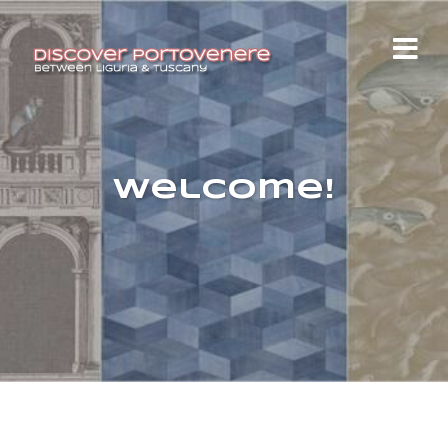
Welcome!