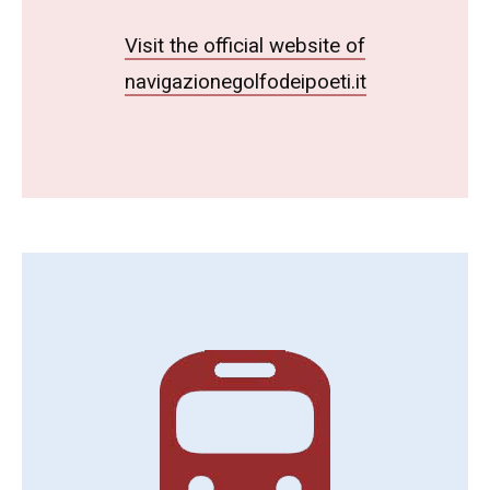
Visit the official website of
navigazionegolfodeipoeti.it