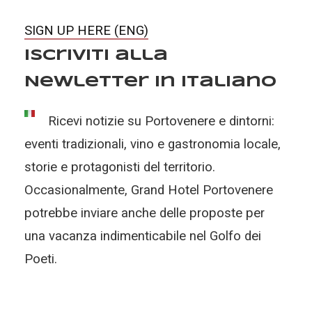
SIGN UP HERE (ENG)
Iscriviti alla
Newletter in Italiano
Ricevi notizie su Portovenere e dintorni:
eventi tradizionali, vino e gastronomia locale,
storie e protagonisti del territorio.
Occasionalmente, Grand Hotel Portovenere
potrebbe inviare anche delle proposte per
una vacanza indimenticabile nel Golfo dei
Poeti.