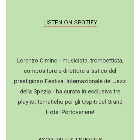
LISTEN ON SPOTIFY
Lorenzo Cimino - musicista, trombettista,
compositore e direttore artistico del
prestigioso Festival Internazionale del Jazz
della Spezia - ha curato in esclusiva tre
playlist tematiche per gli Ospiti del Grand
Hotel Portovenere!