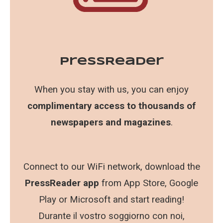
PressReader
When you stay with us, you can enjoy
complimentary access to thousands of
newspapers and magazines
.
Connect to our WiFi network, download the
PressReader app
from App Store, Google
Play or Microsoft and start reading!
Durante il vostro soggiorno con noi,