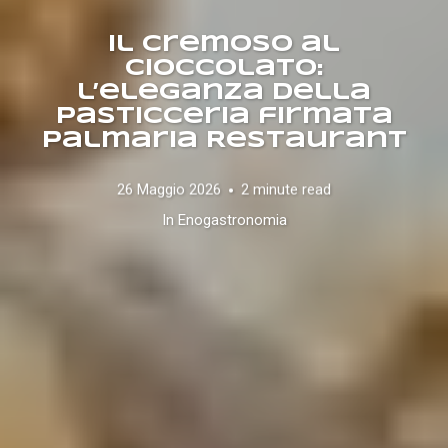
Il Cremoso al
Cioccolato:
l’eleganza della
pasticceria firmata
Palmaria Restaurant
26 Maggio 2026
2 minute read
In
Enogastronomia