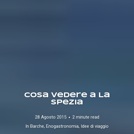
Cosa Vedere a La
Spezia
28 Agosto 2015
2 minute read
In
Barche
,
Enogastronomia
,
Idee di viaggio