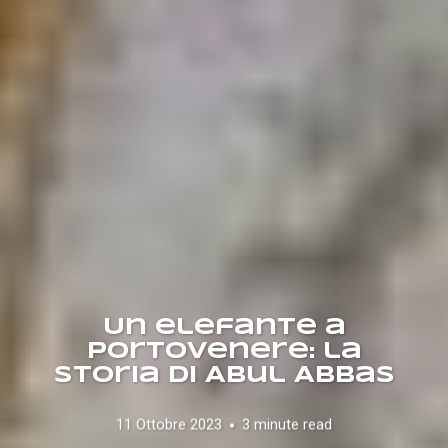
Un elefante a
Portovenere: la
storia di Abul Abbas
11 Ottobre 2023
3 minute read