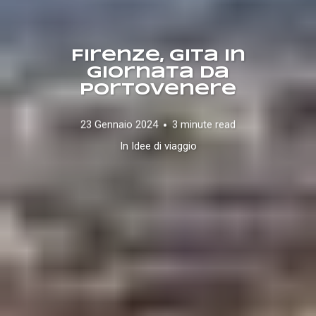
Firenze, gita in
giornata da
Portovenere
23 Gennaio 2024
3 minute read
In
Idee di viaggio